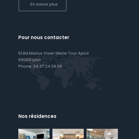
En savoir plus
Pour nous contacter
51 Bd Marius Vivier Merle Tour Apicil
69003 Lyon
Phone:
04 37 24 09 09
Nos résidences