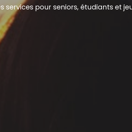
 services pour seniors, étudiants et je