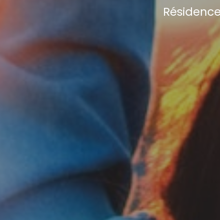
Résidences