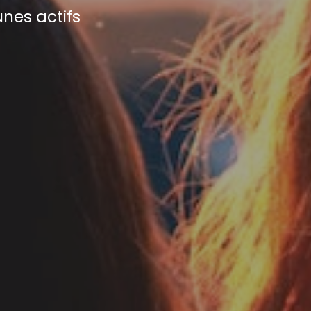
unes actifs