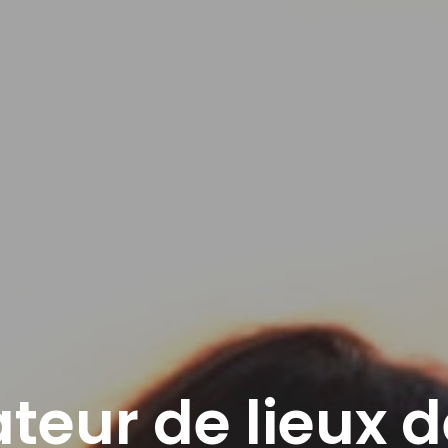
teur de lieux d