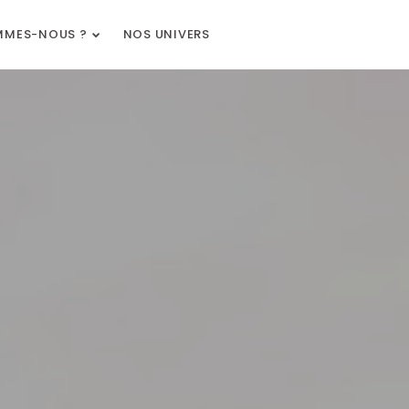
MMES-NOUS ?
NOS UNIVERS