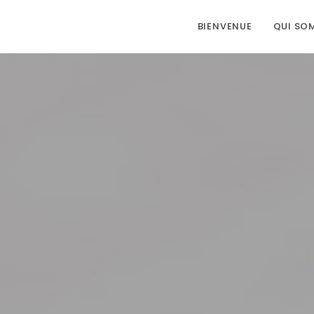
BIENVENUE
QUI SO